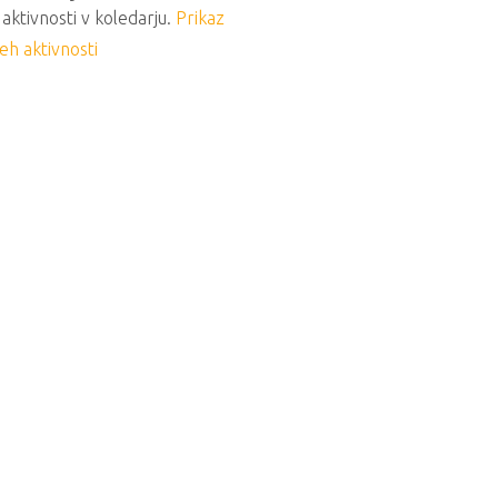
 aktivnosti v koledarju.
Prikaz
eh aktivnosti