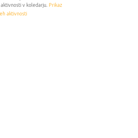
 aktivnosti v koledarju.
Prikaz
eh aktivnosti